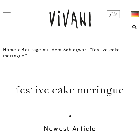
Home
>
Beiträge mit dem Schlagwort "festive cake
meringue"
festive cake meringue
Newest Article