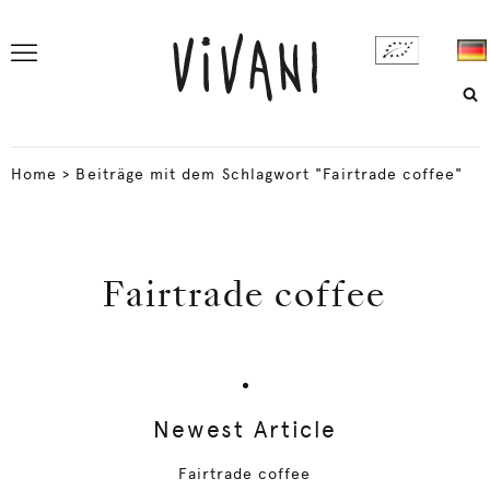
Home
>
Beiträge mit dem Schlagwort "Fairtrade coffee"
Fairtrade coffee
Newest Article
Fairtrade coffee