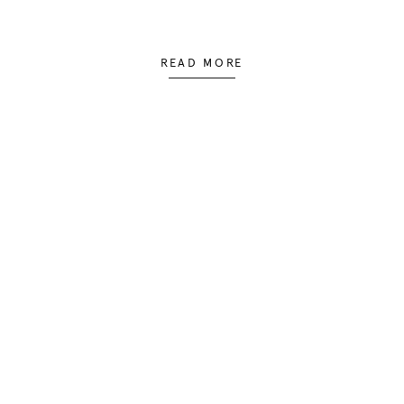
READ MORE