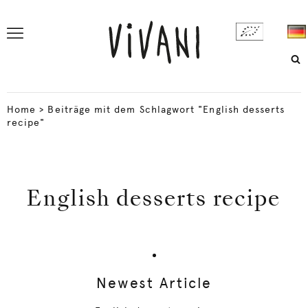
Home
>
Beiträge mit dem Schlagwort "English desserts
recipe"
English desserts recipe
Newest Article