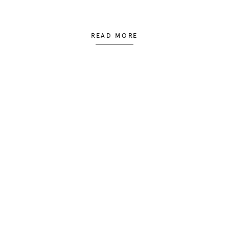
READ MORE