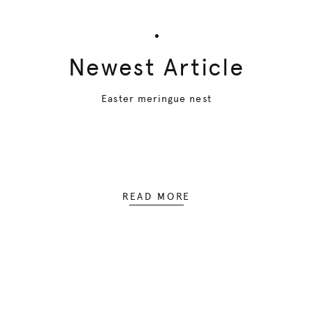
Newest Article
Easter meringue nest
READ MORE