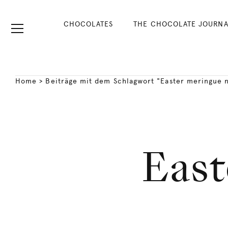
CHOCOLATES
THE CHOCOLATE JOURNA
Home
>
Beiträge mit dem Schlagwort "Easter meringue 
East