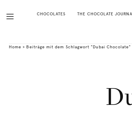
CHOCOLATES
THE CHOCOLATE JOURNA
Home
>
Beiträge mit dem Schlagwort "Dubai Chocolate"
Du