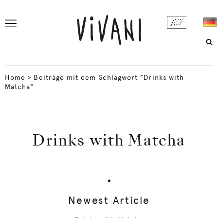
Home
>
Beiträge mit dem Schlagwort "Drinks with
Matcha"
Drinks with Matcha
Newest Article