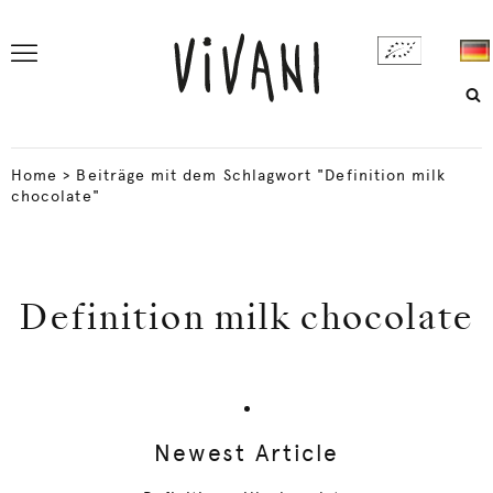
Home
>
Beiträge mit dem Schlagwort "Definition milk
chocolate"
Definition milk chocolate
Newest Article