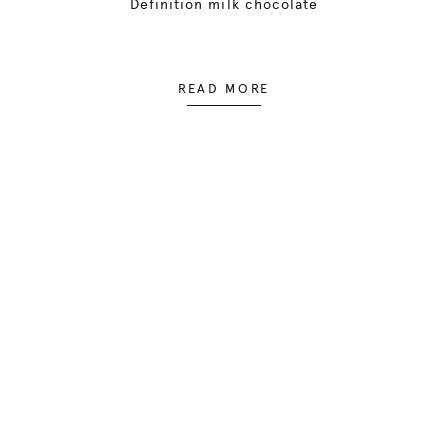
Definition milk chocolate
READ MORE