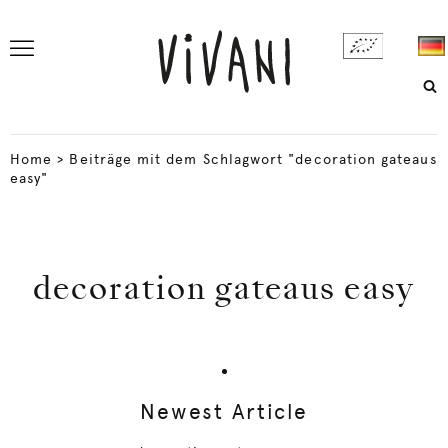
Home
>
Beiträge mit dem Schlagwort "decoration gateaus
easy"
decoration gateaus easy
Newest Article