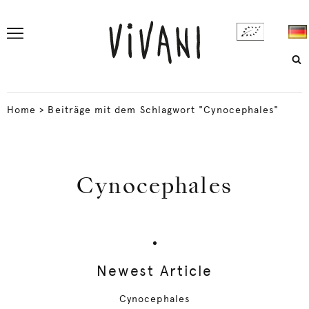
Home
>
Beiträge mit dem Schlagwort "Cynocephales"
Cynocephales
Newest Article
Cynocephales