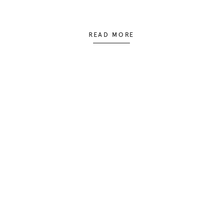
READ MORE