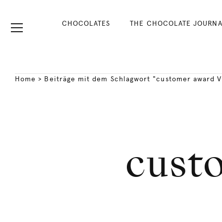
CHOCOLATES
THE CHOCOLATE JOURNA
Home
>
Beiträge mit dem Schlagwort "customer award V
cust