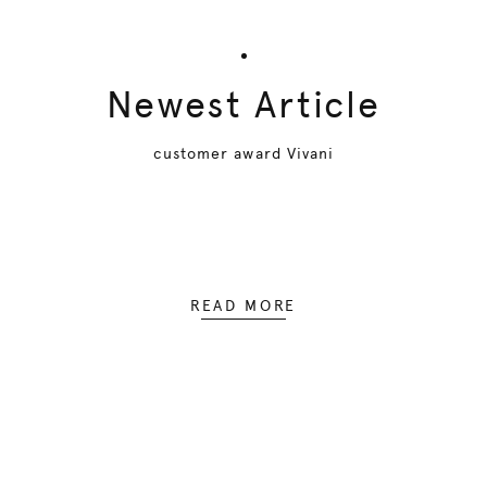
Newest Article
customer award Vivani
READ MORE