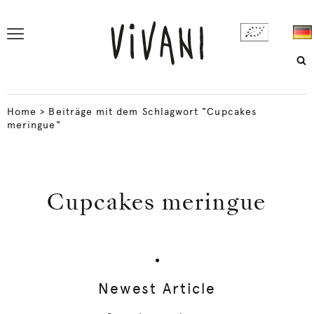
Home
>
Beiträge mit dem Schlagwort "Cupcakes
meringue"
Cupcakes meringue
Newest Article