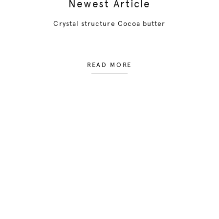
Newest Article
Crystal structure Cocoa butter
READ MORE