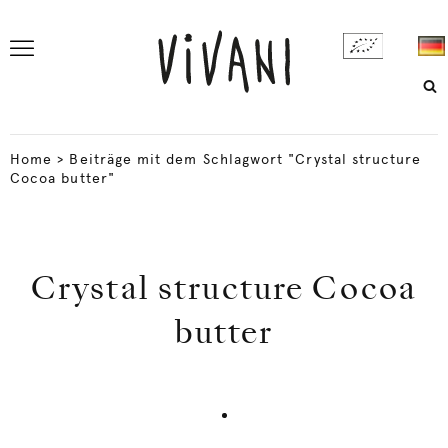
Home
>
Beiträge mit dem Schlagwort "Crystal structure
Cocoa butter"
Crystal structure Cocoa
butter