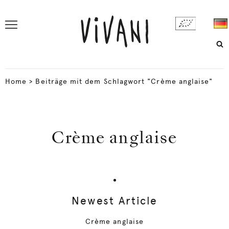
Home
>
Beiträge mit dem Schlagwort "Crème anglaise"
Crème anglaise
Newest Article
Crème anglaise