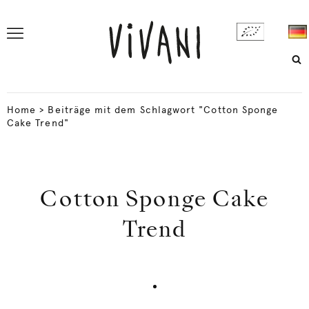
Home
>
Beiträge mit dem Schlagwort "Cotton Sponge
Cake Trend"
Cotton Sponge Cake
Trend