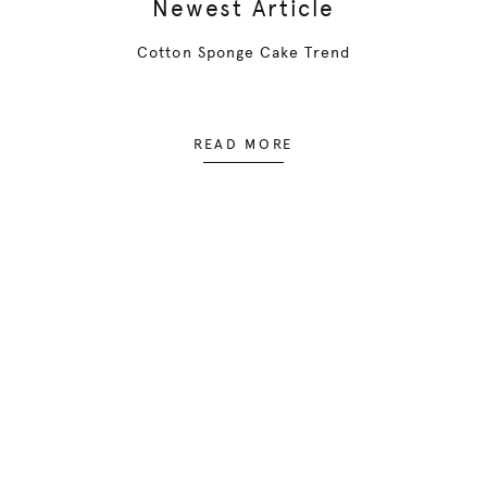
Newest Article
Cotton Sponge Cake Trend
READ MORE