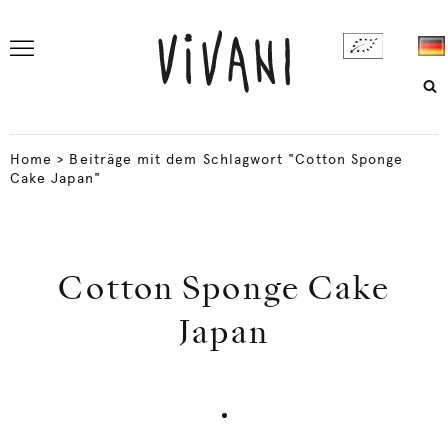
Home
>
Beiträge mit dem Schlagwort "Cotton Sponge
Cake Japan"
Cotton Sponge Cake
Japan