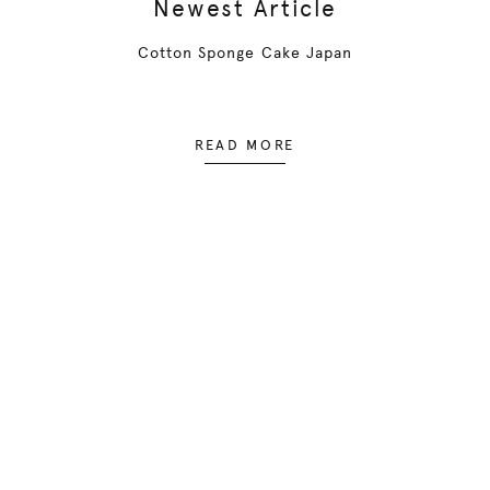
Newest Article
Cotton Sponge Cake Japan
READ MORE