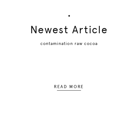
Newest Article
contamination raw cocoa
READ MORE