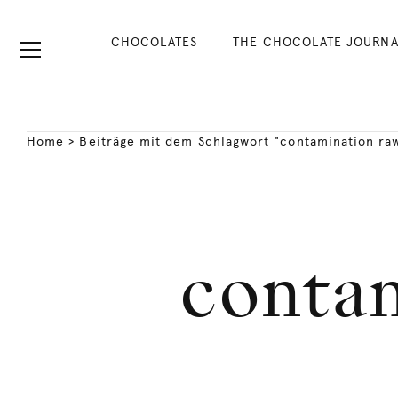
CHOCOLATES
THE CHOCOLATE JOURNA
Home
>
Beiträge mit dem Schlagwort "contamination ra
contam