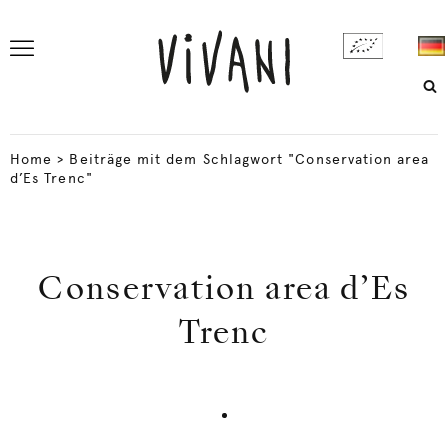
Home
>
Beiträge mit dem Schlagwort "Conservation area
d’Es Trenc"
Conservation area d’Es
Trenc