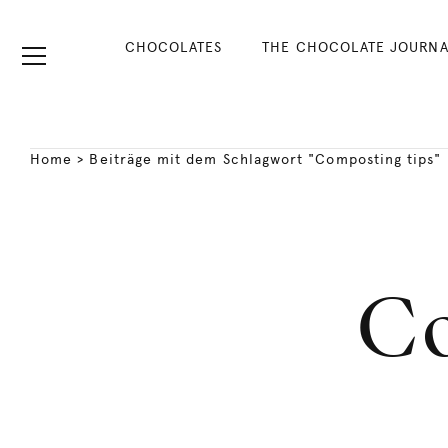
CHOCOLATES
THE CHOCOLATE JOURNA
Home
>
Beiträge mit dem Schlagwort "Composting tips"
Co