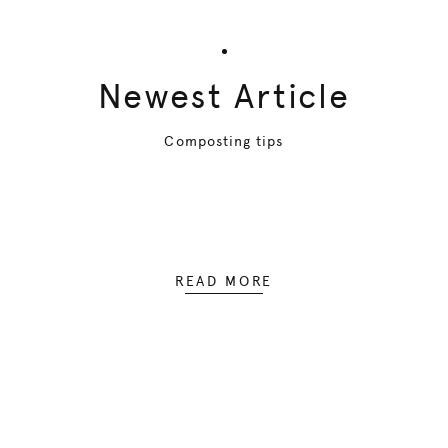
Newest Article
Composting tips
READ MORE