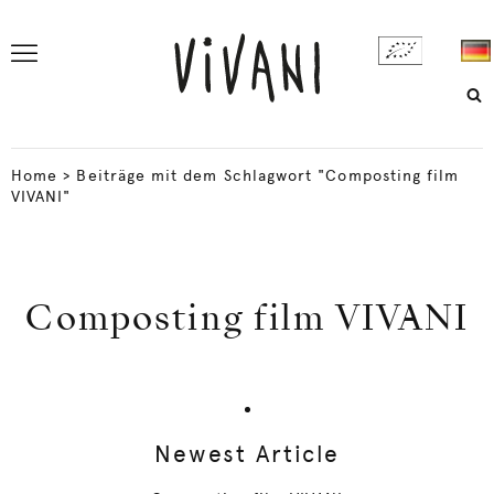
Home
>
Beiträge mit dem Schlagwort "Composting film
VIVANI"
Composting film VIVANI
Newest Article