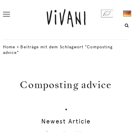
Home
>
Beiträge mit dem Schlagwort "Composting
advice"
Composting advice
Newest Article