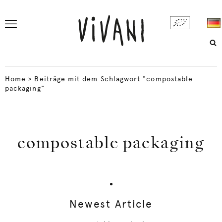
Home
>
Beiträge mit dem Schlagwort "compostable
packaging"
compostable packaging
Newest Article