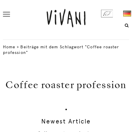
Home
>
Beiträge mit dem Schlagwort "Coffee roaster
profession"
Coffee roaster profession
Newest Article