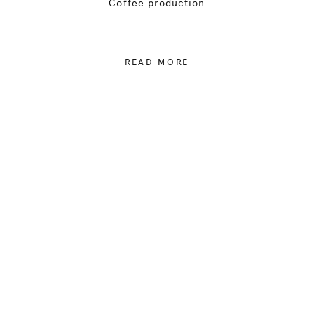
Coffee production
READ MORE