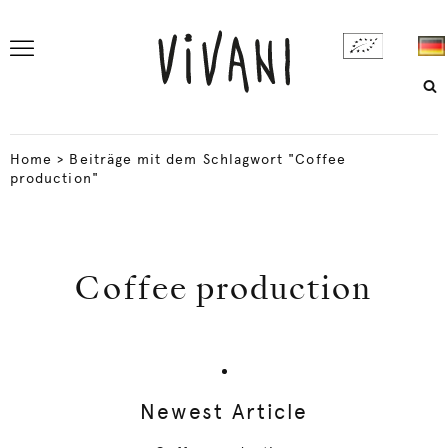
Home
>
Beiträge mit dem Schlagwort "Coffee
production"
Coffee production
Newest Article