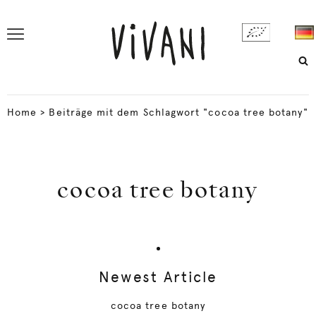
Home
>
Beiträge mit dem Schlagwort "cocoa tree botany"
cocoa tree botany
Newest Article
cocoa tree botany