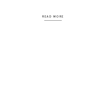
READ MORE