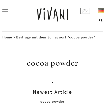
Home
>
Beiträge mit dem Schlagwort "cocoa powder"
cocoa powder
Newest Article
cocoa powder