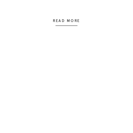
READ MORE