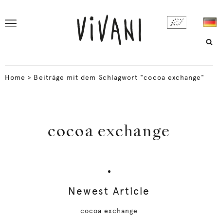
Home
>
Beiträge mit dem Schlagwort "cocoa exchange"
cocoa exchange
Newest Article
cocoa exchange