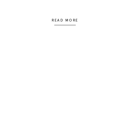
READ MORE