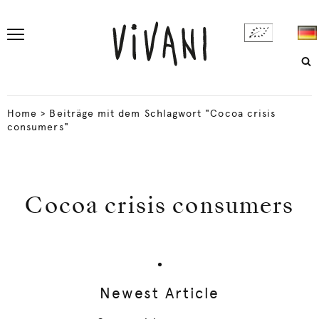
Home
>
Beiträge mit dem Schlagwort "Cocoa crisis
consumers"
Cocoa crisis consumers
Newest Article