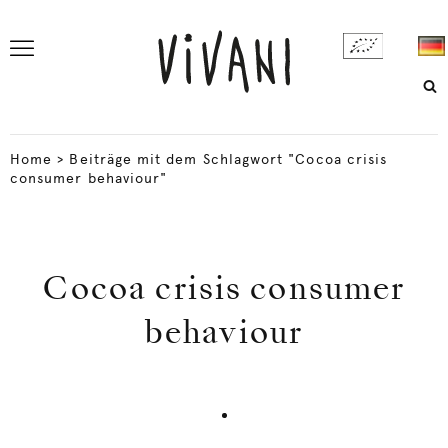
Home
>
Beiträge mit dem Schlagwort "Cocoa crisis
consumer behaviour"
Cocoa crisis consumer
behaviour