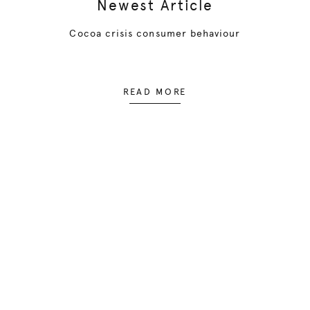
Newest Article
Cocoa crisis consumer behaviour
READ MORE