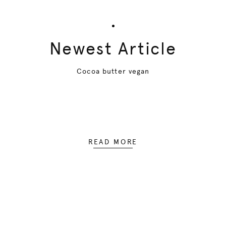
Newest Article
Cocoa butter vegan
READ MORE