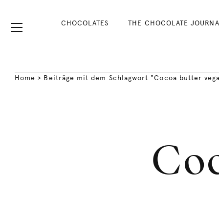
CHOCOLATES
THE CHOCOLATE JOURNA
Home
>
Beiträge mit dem Schlagwort "Cocoa butter veg
Coc