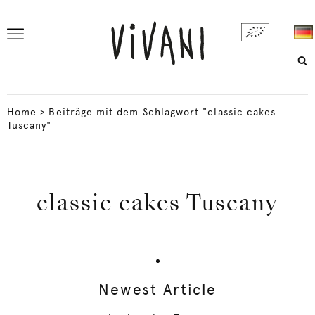
Home
>
Beiträge mit dem Schlagwort "classic cakes
Tuscany"
classic cakes Tuscany
Newest Article