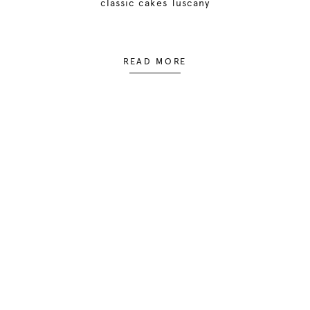
classic cakes Tuscany
READ MORE