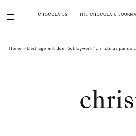
CHOCOLATES
THE CHOCOLATE JOURNA
Home
>
Beiträge mit dem Schlagwort "christmas panna c
chri