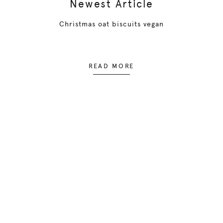
Newest Article
Christmas oat biscuits vegan
READ MORE