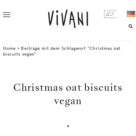
Home
>
Beiträge mit dem Schlagwort "Christmas oat
biscuits vegan"
Christmas oat biscuits
vegan