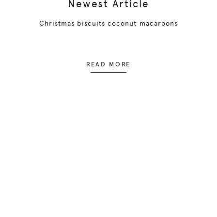
Newest Article
Christmas biscuits coconut macaroons
READ MORE