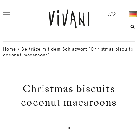
Home
>
Beiträge mit dem Schlagwort "Christmas biscuits
coconut macaroons"
Christmas biscuits
coconut macaroons