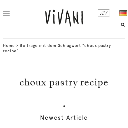
Home
>
Beiträge mit dem Schlagwort "choux pastry
recipe"
choux pastry recipe
Newest Article