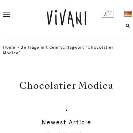
Home
>
Beiträge mit dem Schlagwort "Chocolatier
Modica"
Chocolatier Modica
Newest Article