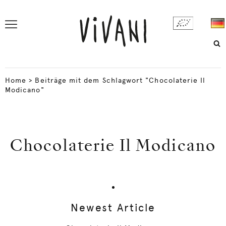
Home
>
Beiträge mit dem Schlagwort "Chocolaterie Il
Modicano"
Chocolaterie Il Modicano
Newest Article