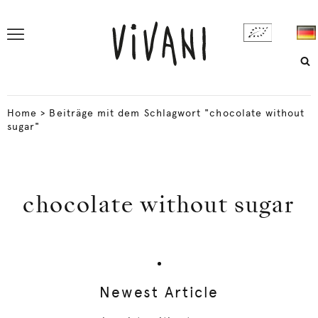
Home
>
Beiträge mit dem Schlagwort "chocolate without
sugar"
chocolate without sugar
Newest Article