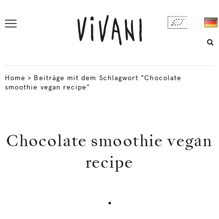
Home
>
Beiträge mit dem Schlagwort "Chocolate
smoothie vegan recipe"
Chocolate smoothie vegan
recipe