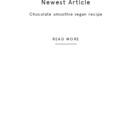
Newest Article
Chocolate smoothie vegan recipe
READ MORE