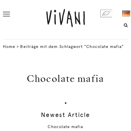
Home
>
Beiträge mit dem Schlagwort "Chocolate mafia"
Chocolate mafia
Newest Article
Chocolate mafia