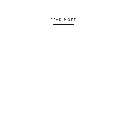
READ MORE