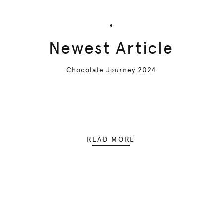
Newest Article
Chocolate Journey 2024
READ MORE