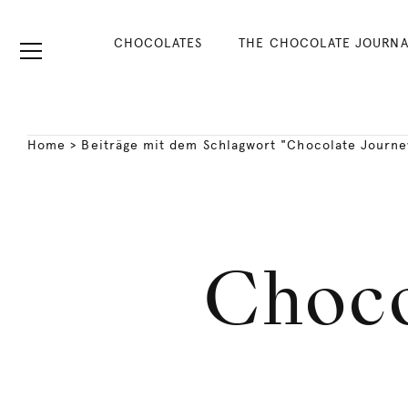
CHOCOLATES
THE CHOCOLATE JOURNA
Home
>
Beiträge mit dem Schlagwort "Chocolate Journe
Choco