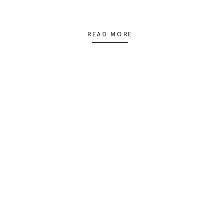
READ MORE