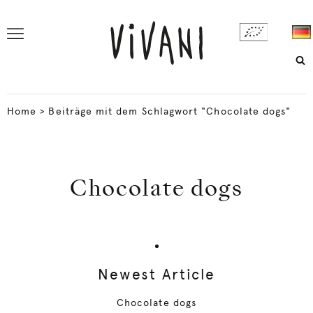
Home
>
Beiträge mit dem Schlagwort "Chocolate dogs"
Chocolate dogs
Newest Article
Chocolate dogs