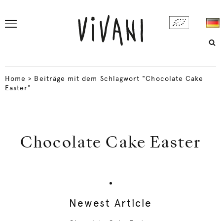
Home
>
Beiträge mit dem Schlagwort "Chocolate Cake
Easter"
Chocolate Cake Easter
Newest Article