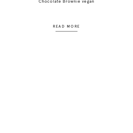
Chocolate Brownie vegan
READ MORE