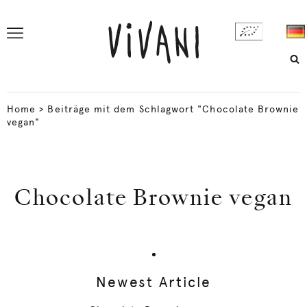
Home
>
Beiträge mit dem Schlagwort "Chocolate Brownie
vegan"
Chocolate Brownie vegan
Newest Article