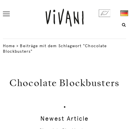
Home
>
Beiträge mit dem Schlagwort "Chocolate
Blockbusters"
Chocolate Blockbusters
Newest Article