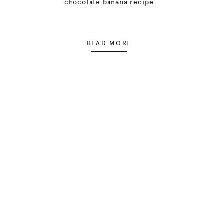
chocolate banana recipe
READ MORE