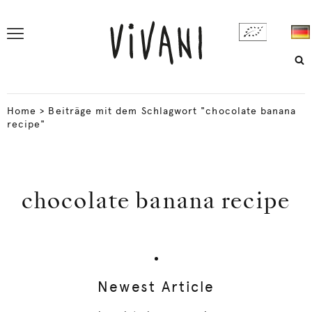
Home
>
Beiträge mit dem Schlagwort "chocolate banana
recipe"
chocolate banana recipe
Newest Article