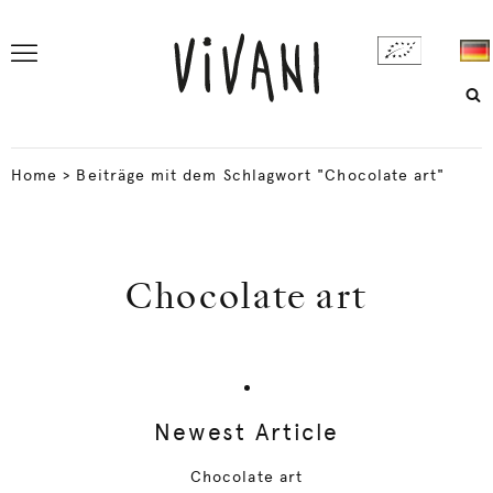
Home
>
Beiträge mit dem Schlagwort "Chocolate art"
Chocolate art
Newest Article
Chocolate art