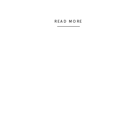
READ MORE