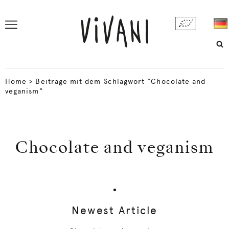
Home
>
Beiträge mit dem Schlagwort "Chocolate and
veganism"
Chocolate and veganism
Newest Article