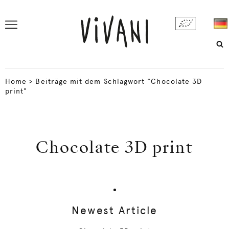
Home
>
Beiträge mit dem Schlagwort "Chocolate 3D
print"
Chocolate 3D print
Newest Article