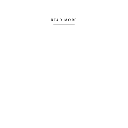
READ MORE