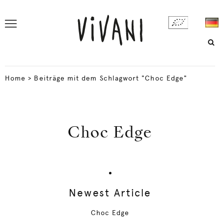
Home
>
Beiträge mit dem Schlagwort "Choc Edge"
Choc Edge
Newest Article
Choc Edge